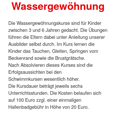
Wassergewöhnung
Die Wassergewöhnungskurse sind für Kinder
zwischen 3 und 6 Jahren gedacht. Die Übungen
führen die Eltern dabei unter Anleitung unserer
Ausbilder selbst durch. Im Kurs lernen die
Kinder das Tauchen, Gleiten, Springen vom
Beckenrand sowie die Brustgrätsche.
Nach Absolvieren dieses Kurses sind die
Erfolgsaussichten bei den
Schwimmkursen wesentlich höher.
Die Kursdauer beträgt jeweils sechs
Unterrichtsstunden. Die Kosten belaufen sich
auf 100 Euro zzgl. einer einmaligen
Hallenbadgebühr in Höhe von 20 Euro.