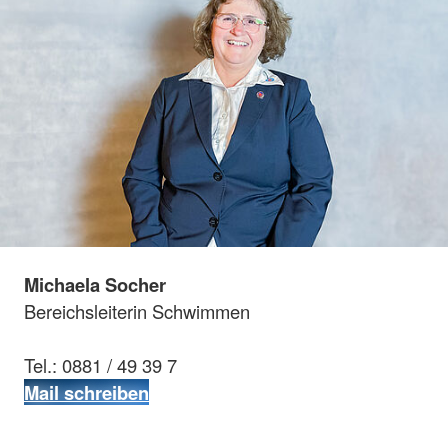
Michaela Socher
Bereichsleiterin Schwimmen
Tel.: 0881 / 49 39 7
Mail schreiben