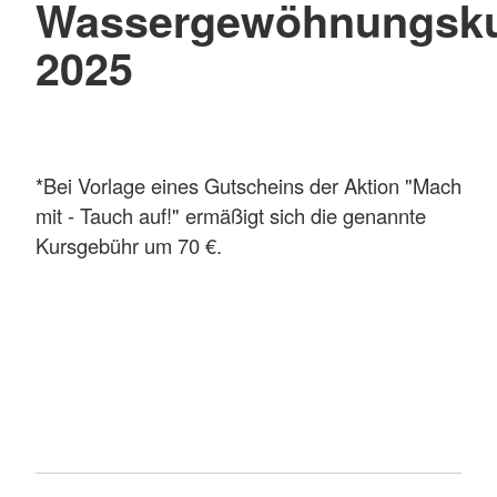
Wassergewöhnungsk
2025
*Bei Vorlage eines Gutscheins der Aktion "Mach
mit - Tauch auf!" ermäßigt sich die genannte
Kursgebühr um 70 €.