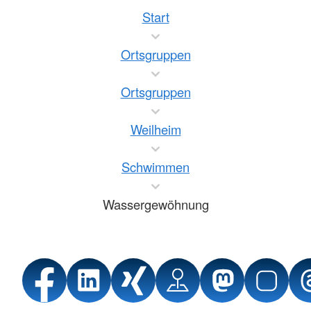
Start
Ortsgruppen
Ortsgruppen
Weilheim
Schwimmen
Wassergewöhnung