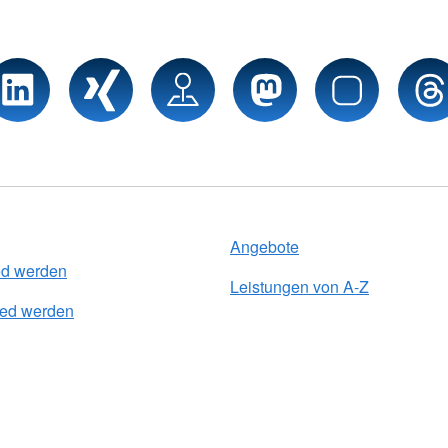
Angebote
ed werden
Leistungen von A-Z
lied werden