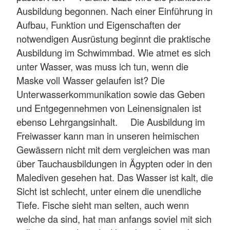
Ausbildung begonnen. Nach einer Einführung in
Aufbau, Funktion und Eigenschaften der
notwendigen Ausrüstung beginnt die praktische
Ausbildung im Schwimmbad. Wie atmet es sich
unter Wasser, was muss ich tun, wenn die
Maske voll Wasser gelaufen ist? Die
Unterwasserkommunikation sowie das Geben
und Entgegennehmen von Leinensignalen ist
ebenso Lehrgangsinhalt. Die Ausbildung im
Freiwasser kann man in unseren heimischen
Gewässern nicht mit dem vergleichen was man
über Tauchausbildungen in Ägypten oder in den
Malediven gesehen hat. Das Wasser ist kalt, die
Sicht ist schlecht, unter einem die unendliche
Tiefe. Fische sieht man selten, auch wenn
welche da sind, hat man anfangs soviel mit sich