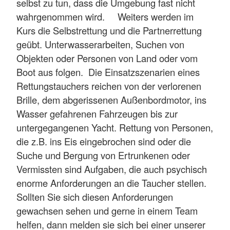
selbst zu tun, dass die Umgebung fast nicht
wahrgenommen wird. Weiters werden im
Kurs die Selbstrettung und die Partnerrettung
geübt. Unterwasserarbeiten, Suchen von
Objekten oder Personen von Land oder vom
Boot aus folgen. Die Einsatzszenarien eines
Rettungstauchers reichen von der verlorenen
Brille, dem abgerissenen Außenbordmotor, ins
Wasser gefahrenen Fahrzeugen bis zur
untergegangenen Yacht. Rettung von Personen,
die z.B. ins Eis eingebrochen sind oder die
Suche und Bergung von Ertrunkenen oder
Vermissten sind Aufgaben, die auch psychisch
enorme Anforderungen an die Taucher stellen.
Sollten Sie sich diesen Anforderungen
gewachsen sehen und gerne in einem Team
helfen, dann melden sie sich bei einer unserer