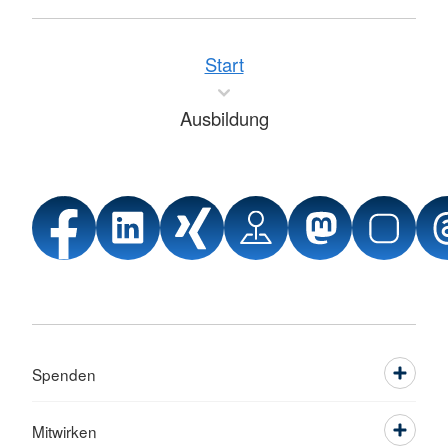
Start
Ausbildung
Spenden
Mitwirken