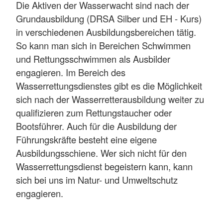
Die Aktiven der Wasserwacht sind nach der
Grundausbildung (DRSA Silber und EH - Kurs)
in verschiedenen Ausbildungsbereichen tätig.
So kann man sich in Bereichen Schwimmen
und Rettungsschwimmen als Ausbilder
engagieren. Im Bereich des
Wasserrettungsdienstes gibt es die Möglichkeit
sich nach der Wasserretterausbildung weiter zu
qualifizieren zum Rettungstaucher oder
Bootsführer. Auch für die Ausbildung der
Führungskräfte besteht eine eigene
Ausbildungsschiene. Wer sich nicht für den
Wasserrettungsdienst begeistern kann, kann
sich bei uns im Natur- und Umweltschutz
engagieren.