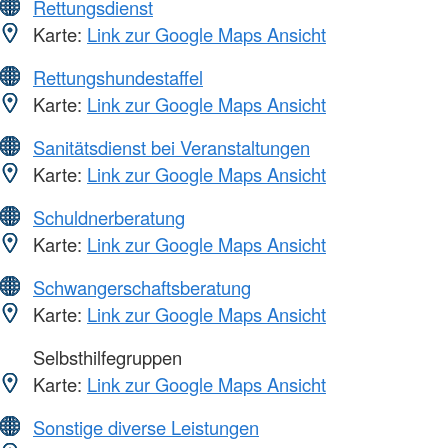
Rettungsdienst
Karte:
Link zur Google Maps Ansicht
Rettungshundestaffel
Karte:
Link zur Google Maps Ansicht
Sanitätsdienst bei Veranstaltungen
Karte:
Link zur Google Maps Ansicht
Schuldnerberatung
Karte:
Link zur Google Maps Ansicht
Schwangerschaftsberatung
Karte:
Link zur Google Maps Ansicht
Selbsthilfegruppen
Karte:
Link zur Google Maps Ansicht
Sonstige diverse Leistungen