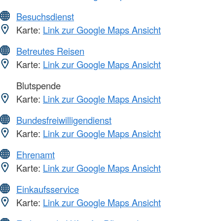
Besuchsdienst
Karte:
Link zur Google Maps Ansicht
Betreutes Reisen
Karte:
Link zur Google Maps Ansicht
Blutspende
Karte:
Link zur Google Maps Ansicht
Bundesfreiwilligendienst
Karte:
Link zur Google Maps Ansicht
Ehrenamt
Karte:
Link zur Google Maps Ansicht
Einkaufsservice
Karte:
Link zur Google Maps Ansicht