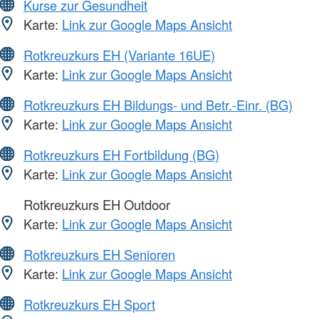
Kurse zur Gesundheit
Karte:
Link zur Google Maps Ansicht
Rotkreuzkurs EH (Variante 16UE)
Karte:
Link zur Google Maps Ansicht
Rotkreuzkurs EH Bildungs- und Betr.-Einr. (BG)
Karte:
Link zur Google Maps Ansicht
Rotkreuzkurs EH Fortbildung (BG)
Karte:
Link zur Google Maps Ansicht
Rotkreuzkurs EH Outdoor
Karte:
Link zur Google Maps Ansicht
Rotkreuzkurs EH Senioren
Karte:
Link zur Google Maps Ansicht
Rotkreuzkurs EH Sport