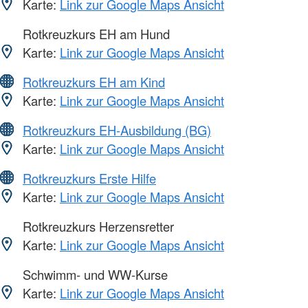
Karte:
Link zur Google Maps Ansicht
Rotkreuzkurs EH am Hund
Karte:
Link zur Google Maps Ansicht
Rotkreuzkurs EH am Kind
Karte:
Link zur Google Maps Ansicht
Rotkreuzkurs EH-Ausbildung (BG)
Karte:
Link zur Google Maps Ansicht
Rotkreuzkurs Erste Hilfe
Karte:
Link zur Google Maps Ansicht
Rotkreuzkurs Herzensretter
Karte:
Link zur Google Maps Ansicht
Schwimm- und WW-Kurse
Karte:
Link zur Google Maps Ansicht