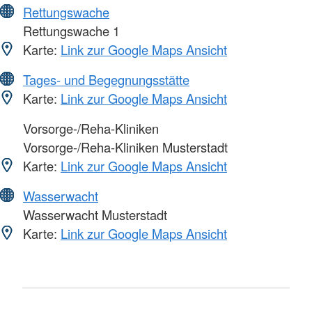
Rettungswache
Rettungswache 1
Karte:
Link zur Google Maps Ansicht
Tages- und Begegnungsstätte
Karte:
Link zur Google Maps Ansicht
Vorsorge-/Reha-Kliniken
Vorsorge-/Reha-Kliniken Musterstadt
Karte:
Link zur Google Maps Ansicht
Wasserwacht
Wasserwacht Musterstadt
Karte:
Link zur Google Maps Ansicht