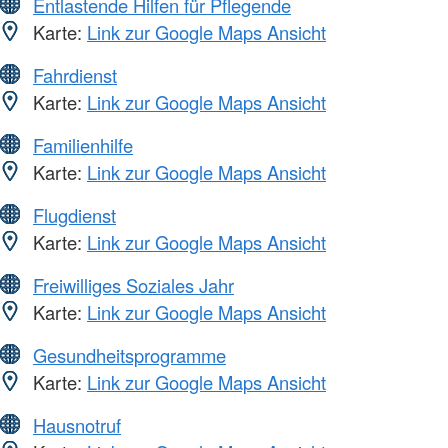
Entlastende Hilfen für Pflegende
Karte:
Link zur Google Maps Ansicht
Fahrdienst
Karte:
Link zur Google Maps Ansicht
Familienhilfe
Karte:
Link zur Google Maps Ansicht
Flugdienst
Karte:
Link zur Google Maps Ansicht
Freiwilliges Soziales Jahr
Karte:
Link zur Google Maps Ansicht
Gesundheitsprogramme
Karte:
Link zur Google Maps Ansicht
Hausnotruf