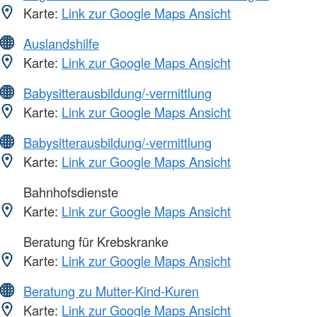
Karte:
Link zur Google Maps Ansicht
Auslandshilfe
Karte:
Link zur Google Maps Ansicht
Babysitterausbildung/-vermittlung
Karte:
Link zur Google Maps Ansicht
Babysitterausbildung/-vermittlung
Karte:
Link zur Google Maps Ansicht
Bahnhofsdienste
Karte:
Link zur Google Maps Ansicht
Beratung für Krebskranke
Karte:
Link zur Google Maps Ansicht
Beratung zu Mutter-Kind-Kuren
Karte:
Link zur Google Maps Ansicht