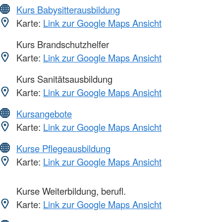
Kurs Babysitterausbildung
Karte:
Link zur Google Maps Ansicht
Kurs Brandschutzhelfer
Karte:
Link zur Google Maps Ansicht
Kurs Sanitätsausbildung
Karte:
Link zur Google Maps Ansicht
Kursangebote
Karte:
Link zur Google Maps Ansicht
Kurse Pflegeausbildung
Karte:
Link zur Google Maps Ansicht
Kurse Weiterbildung, berufl.
Karte:
Link zur Google Maps Ansicht