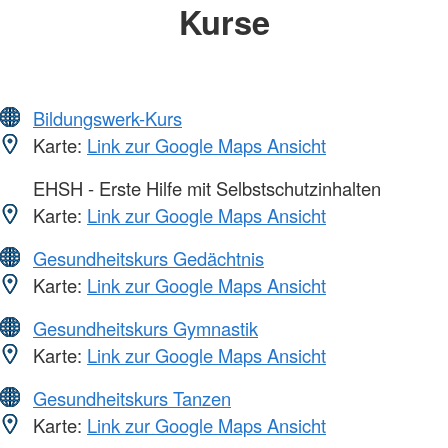
Kurse
Bildungswerk-Kurs
Karte:
Link zur Google Maps Ansicht
EHSH - Erste Hilfe mit Selbstschutzinhalten
Karte:
Link zur Google Maps Ansicht
Gesundheitskurs Gedächtnis
Karte:
Link zur Google Maps Ansicht
Gesundheitskurs Gymnastik
Karte:
Link zur Google Maps Ansicht
Gesundheitskurs Tanzen
Karte:
Link zur Google Maps Ansicht