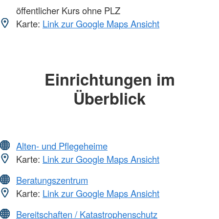
öffentlicher Kurs ohne PLZ
Karte:
Link zur Google Maps Ansicht
Einrichtungen im
Überblick
Alten- und Pflegeheime
Karte:
Link zur Google Maps Ansicht
Beratungszentrum
Karte:
Link zur Google Maps Ansicht
Bereitschaften / Katastrophenschutz