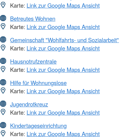
Karte:
Link zur Google Maps Ansicht
Betreutes Wohnen
Karte:
Link zur Google Maps Ansicht
Gemeinschaft "Wohlfahrts- und Sozialarbeit"
Karte:
Link zur Google Maps Ansicht
Hausnotrufzentrale
Karte:
Link zur Google Maps Ansicht
Hilfe für Wohnungslose
Karte:
Link zur Google Maps Ansicht
Jugendrotkreuz
Karte:
Link zur Google Maps Ansicht
Kindertageseinrichtung
Karte:
Link zur Google Maps Ansicht