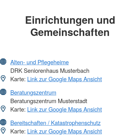
Einrichtungen und
Gemeinschaften
Alten- und Pflegeheime
DRK Seniorenhaus Musterbach
Karte:
Link zur Google Maps Ansicht
Beratungszentrum
Beratungszentrum Musterstadt
Karte:
Link zur Google Maps Ansicht
Bereitschaften / Katastrophenschutz
Karte:
Link zur Google Maps Ansicht