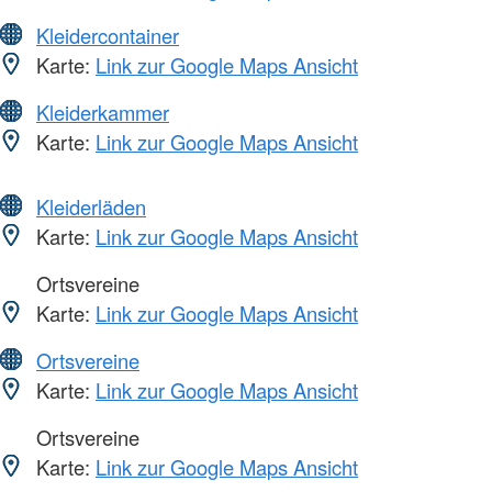
Kleidercontainer
Karte:
Link zur Google Maps Ansicht
Kleiderkammer
Karte:
Link zur Google Maps Ansicht
Kleiderläden
Karte:
Link zur Google Maps Ansicht
Ortsvereine
Karte:
Link zur Google Maps Ansicht
Ortsvereine
Karte:
Link zur Google Maps Ansicht
Ortsvereine
Karte:
Link zur Google Maps Ansicht