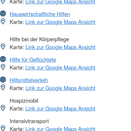
Karte:
Link zur Google Maps Ansicht
Hauswirtschaftliche Hilfen
Karte:
Link zur Google Maps Ansicht
Hilfe bei der Körperpflege
Karte:
Link zur Google Maps Ansicht
Hilfe für Geflüchtete
Karte:
Link zur Google Maps Ansicht
Hilfsmittelverleih
Karte:
Link zur Google Maps Ansicht
Hospizmobil
Karte:
Link zur Google Maps Ansicht
Intensivtransport
Karte:
Link zur Google Maps Ansicht