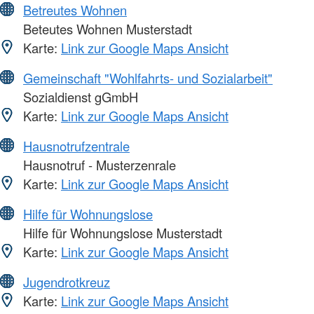
Betreutes Wohnen
Beteutes Wohnen Musterstadt
Karte:
Link zur Google Maps Ansicht
Gemeinschaft "Wohlfahrts- und Sozialarbeit"
Sozialdienst gGmbH
Karte:
Link zur Google Maps Ansicht
Hausnotrufzentrale
Hausnotruf - Musterzenrale
Karte:
Link zur Google Maps Ansicht
Hilfe für Wohnungslose
Hilfe für Wohnungslose Musterstadt
Karte:
Link zur Google Maps Ansicht
Jugendrotkreuz
Karte:
Link zur Google Maps Ansicht