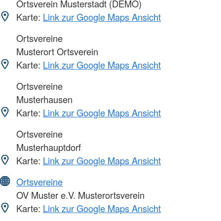
Ortsverein Musterstadt (DEMO)
Karte:
Link zur Google Maps Ansicht
Ortsvereine
Musterort Ortsverein
Karte:
Link zur Google Maps Ansicht
Ortsvereine
Musterhausen
Karte:
Link zur Google Maps Ansicht
Ortsvereine
Musterhauptdorf
Karte:
Link zur Google Maps Ansicht
Ortsvereine
OV Muster e.V. Musterortsverein
Karte:
Link zur Google Maps Ansicht