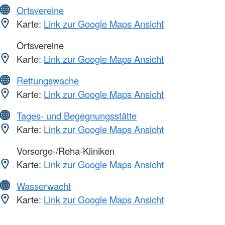
Ortsvereine
Karte:
Link zur Google Maps Ansicht
Ortsvereine
Karte:
Link zur Google Maps Ansicht
Rettungswache
Karte:
Link zur Google Maps Ansicht
Tages- und Begegnungsstätte
Karte:
Link zur Google Maps Ansicht
Vorsorge-/Reha-Kliniken
Karte:
Link zur Google Maps Ansicht
Wasserwacht
Karte:
Link zur Google Maps Ansicht