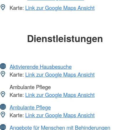
Karte:
Link zur Google Maps Ansicht
Dienstleistungen
Aktivierende Hausbesuche
Karte:
Link zur Google Maps Ansicht
Ambulante Pflege
Karte:
Link zur Google Maps Ansicht
Ambulante Pflege
Karte:
Link zur Google Maps Ansicht
Angebote für Menschen mit Behinderungen