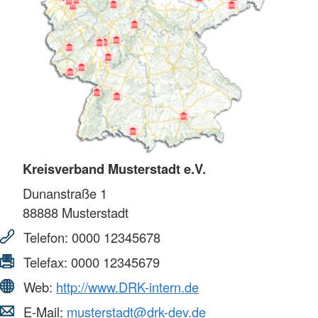
Kreisverband Musterstadt e.V.
Dunanstraße 1
88888
Musterstadt
Telefon:
0000 12345678
Telefax:
0000 12345679
Web:
http://www.DRK-intern.de
E-Mail:
musterstadt@drk-dev.de