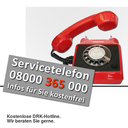
Kostenlose DRK-Hotline.
Wir beraten Sie gerne.