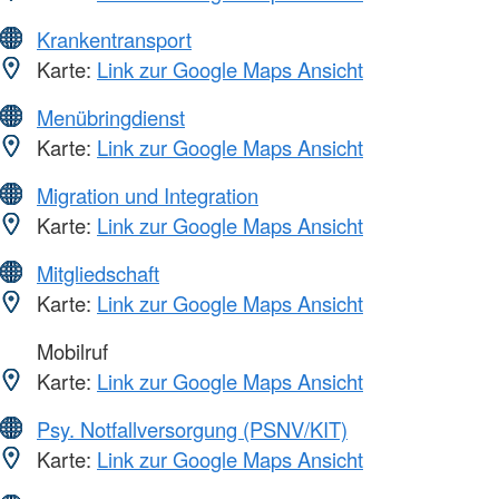
Krankentransport
Karte:
Link zur Google Maps Ansicht
Menübringdienst
Karte:
Link zur Google Maps Ansicht
Migration und Integration
Karte:
Link zur Google Maps Ansicht
Mitgliedschaft
Karte:
Link zur Google Maps Ansicht
Mobilruf
Karte:
Link zur Google Maps Ansicht
Psy. Notfallversorgung (PSNV/KIT)
Karte:
Link zur Google Maps Ansicht