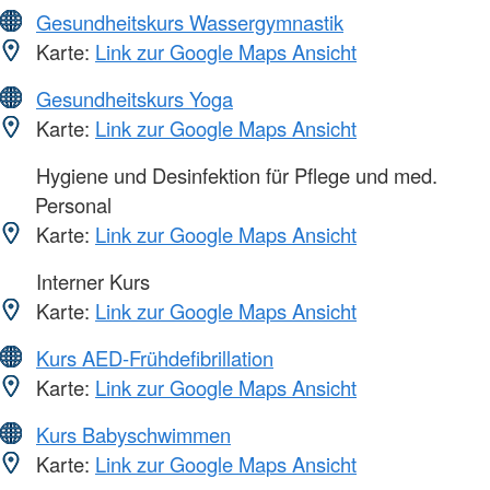
Gesundheitskurs Wassergymnastik
Karte:
Link zur Google Maps Ansicht
Gesundheitskurs Yoga
Karte:
Link zur Google Maps Ansicht
Hygiene und Desinfektion für Pflege und med.
Personal
Karte:
Link zur Google Maps Ansicht
Interner Kurs
Karte:
Link zur Google Maps Ansicht
Kurs AED-Frühdefibrillation
Karte:
Link zur Google Maps Ansicht
Kurs Babyschwimmen
Karte:
Link zur Google Maps Ansicht