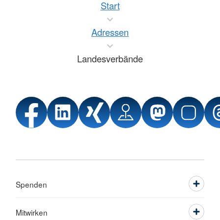
Start
Adressen
Landesverbände
Spenden
Mitwirken