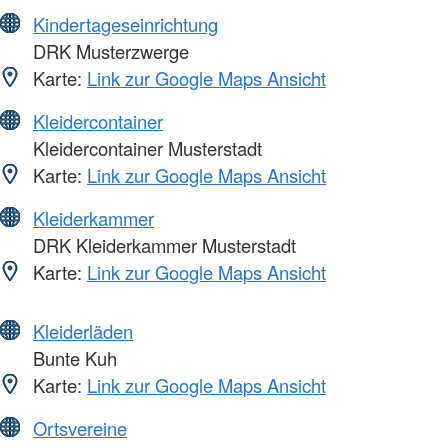
Kindertageseinrichtung
DRK Musterzwerge
Karte:
Link zur Google Maps Ansicht
Kleidercontainer
Kleidercontainer Musterstadt
Karte:
Link zur Google Maps Ansicht
Kleiderkammer
DRK Kleiderkammer Musterstadt
Karte:
Link zur Google Maps Ansicht
Kleiderläden
Bunte Kuh
Karte:
Link zur Google Maps Ansicht
Ortsvereine