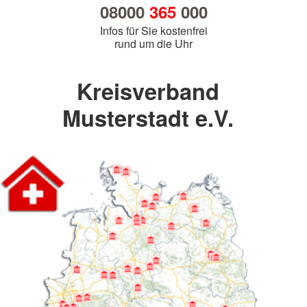
08000
365
000
Infos für Sie kostenfrei
rund um die Uhr
Kreisverband
Musterstadt e.V.