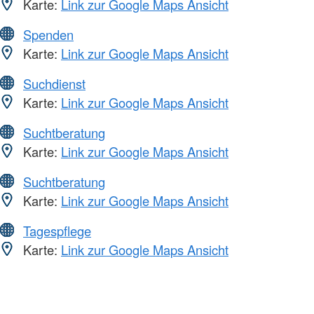
Karte:
Link zur Google Maps Ansicht
Spenden
Karte:
Link zur Google Maps Ansicht
Suchdienst
Karte:
Link zur Google Maps Ansicht
Suchtberatung
Karte:
Link zur Google Maps Ansicht
Suchtberatung
Karte:
Link zur Google Maps Ansicht
Tagespflege
Karte:
Link zur Google Maps Ansicht