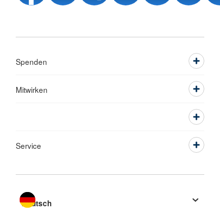
Spenden
Mitwirken
Service
Sprache wechseln zu