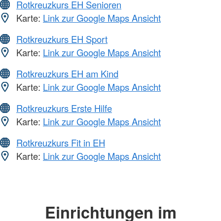
Rotkreuzkurs EH Senioren
Karte:
Link zur Google Maps Ansicht
Rotkreuzkurs EH Sport
Karte:
Link zur Google Maps Ansicht
Rotkreuzkurs EH am Kind
Karte:
Link zur Google Maps Ansicht
Rotkreuzkurs Erste Hilfe
Karte:
Link zur Google Maps Ansicht
Rotkreuzkurs Fit in EH
Karte:
Link zur Google Maps Ansicht
Einrichtungen im