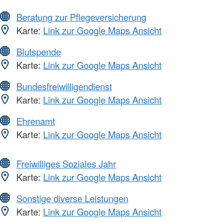
Beratung zur Pflegeversicherung
Karte:
Link zur Google Maps Ansicht
Blutspende
Karte:
Link zur Google Maps Ansicht
Bundesfreiwilligendienst
Karte:
Link zur Google Maps Ansicht
Ehrenamt
Karte:
Link zur Google Maps Ansicht
Freiwilliges Soziales Jahr
Karte:
Link zur Google Maps Ansicht
Sonstige diverse Leistungen
Karte:
Link zur Google Maps Ansicht