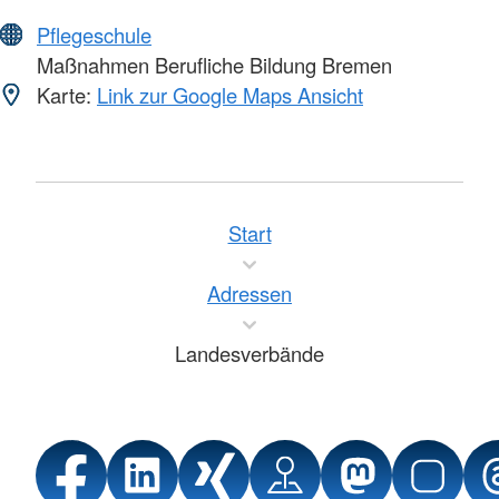
Pflegeschule
Maßnahmen Berufliche Bildung Bremen
Karte:
Link zur Google Maps Ansicht
Start
Adressen
Landesverbände