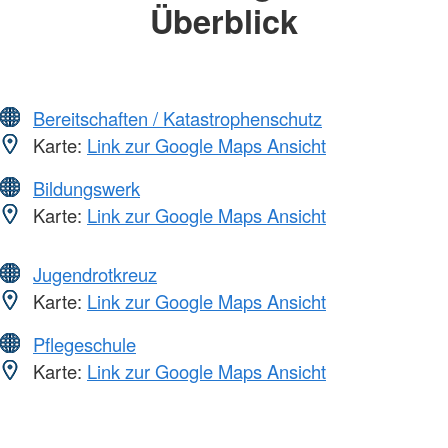
Überblick
Bereitschaften / Katastrophenschutz
Karte:
Link zur Google Maps Ansicht
Bildungswerk
Karte:
Link zur Google Maps Ansicht
Jugendrotkreuz
Karte:
Link zur Google Maps Ansicht
Pflegeschule
Karte:
Link zur Google Maps Ansicht