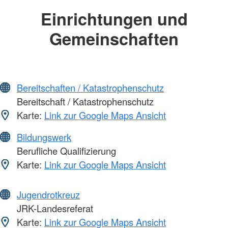
Einrichtungen und
Gemeinschaften
Bereitschaften / Katastrophenschutz
Bereitschaft / Katastrophenschutz
Karte:
Link zur Google Maps Ansicht
Bildungswerk
Berufliche Qualifizierung
Karte:
Link zur Google Maps Ansicht
Jugendrotkreuz
JRK-Landesreferat
Karte:
Link zur Google Maps Ansicht