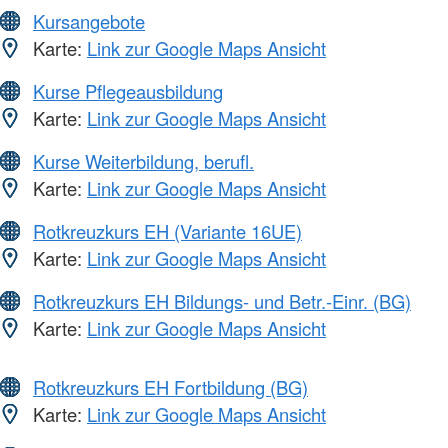
Kursangebote
Karte:
Link zur Google Maps Ansicht
Kurse Pflegeausbildung
Karte:
Link zur Google Maps Ansicht
Kurse Weiterbildung, berufl.
Karte:
Link zur Google Maps Ansicht
Rotkreuzkurs EH (Variante 16UE)
Karte:
Link zur Google Maps Ansicht
Rotkreuzkurs EH Bildungs- und Betr.-Einr. (BG)
Karte:
Link zur Google Maps Ansicht
Rotkreuzkurs EH Fortbildung (BG)
Karte:
Link zur Google Maps Ansicht