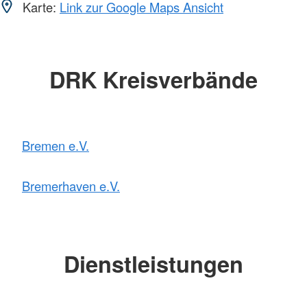
Karte:
Link zur Google Maps Ansicht
DRK Kreisverbände
Bremen e.V.
Bremerhaven e.V.
Dienstleistungen