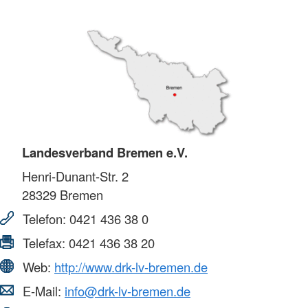
Landesverband Bremen e.V.
Henri-Dunant-Str. 2
28329
Bremen
Telefon:
0421 436 38 0
Telefax:
0421 436 38 20
Web:
http://www.drk-lv-bremen.de
E-Mail:
info@drk-lv-bremen.de