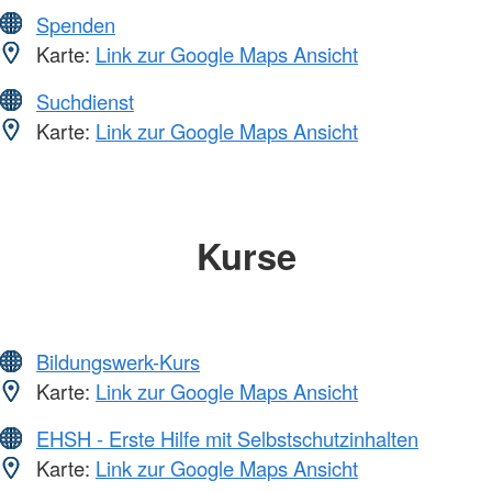
Spenden
Karte:
Link zur Google Maps Ansicht
Suchdienst
Karte:
Link zur Google Maps Ansicht
Kurse
Bildungswerk-Kurs
Karte:
Link zur Google Maps Ansicht
EHSH - Erste Hilfe mit Selbstschutzinhalten
Karte:
Link zur Google Maps Ansicht