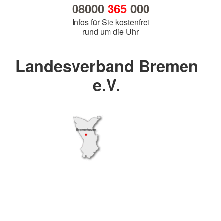
08000
365
000
Infos für Sie kostenfrei
rund um die Uhr
Landesverband Bremen
e.V.