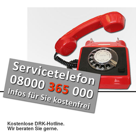
Kostenlose DRK-Hotline.
Wir beraten Sie gerne.