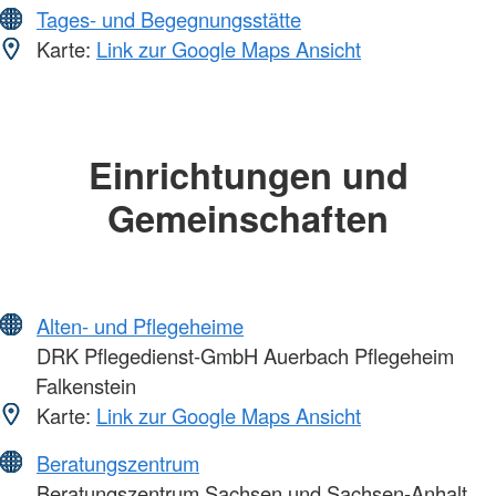
Tages- und Begegnungsstätte
Karte:
Link zur Google Maps Ansicht
Einrichtungen und
Gemeinschaften
Alten- und Pflegeheime
DRK Pflegedienst-GmbH Auerbach Pflegeheim
Falkenstein
Karte:
Link zur Google Maps Ansicht
Beratungszentrum
Beratungszentrum Sachsen und Sachsen-Anhalt