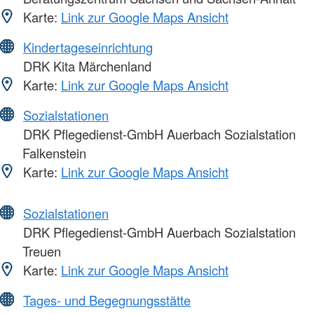
Karte:
Link zur Google Maps Ansicht
Kindertageseinrichtung
DRK Kita Märchenland
Karte:
Link zur Google Maps Ansicht
Sozialstationen
DRK Pflegedienst-GmbH Auerbach Sozialstation
Falkenstein
Karte:
Link zur Google Maps Ansicht
Sozialstationen
DRK Pflegedienst-GmbH Auerbach Sozialstation
Treuen
Karte:
Link zur Google Maps Ansicht
Tages- und Begegnungsstätte