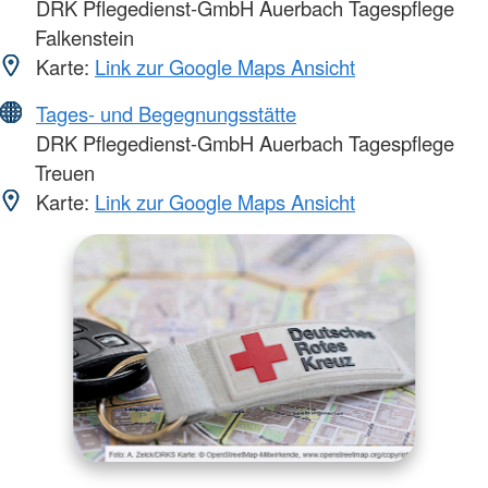
DRK Pflegedienst-GmbH Auerbach Tagespflege
Falkenstein
Karte:
Link zur Google Maps Ansicht
Tages- und Begegnungsstätte
DRK Pflegedienst-GmbH Auerbach Tagespflege
Treuen
Karte:
Link zur Google Maps Ansicht