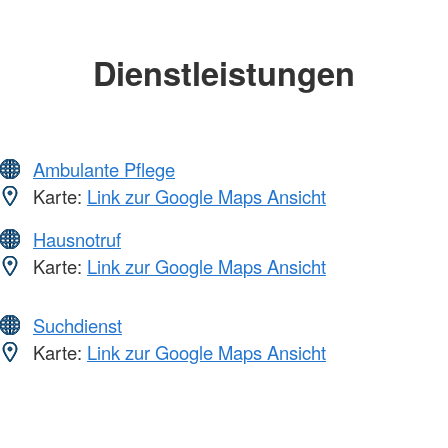
Dienstleistungen
Ambulante Pflege
Karte:
Link zur Google Maps Ansicht
Hausnotruf
Karte:
Link zur Google Maps Ansicht
Suchdienst
Karte:
Link zur Google Maps Ansicht