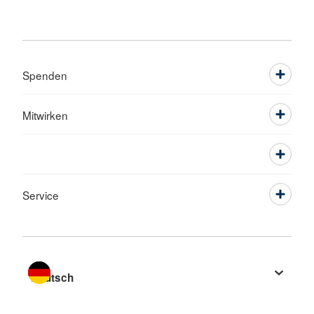
Spenden
Mitwirken
Service
Sprache wechseln zu