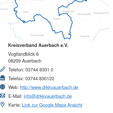
Kreisverband Auerbach e.V.
Vogtlandblick 8
08209
Auerbach
Telefon:
03744 8301 0
Telefax:
03744 830122
Web:
http://www.drkkvauerbach.de
E-Mail:
info@drkkvauerbach.de
Karte:
Link zur Google Maps Ansicht