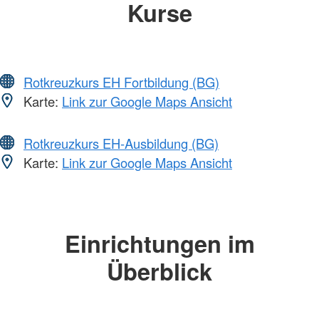
Kurse
Rotkreuzkurs EH Fortbildung (BG)
Karte:
Link zur Google Maps Ansicht
Rotkreuzkurs EH-Ausbildung (BG)
Karte:
Link zur Google Maps Ansicht
Einrichtungen im
Überblick