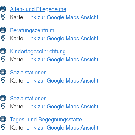
Alten- und Pflegeheime
Karte:
Link zur Google Maps Ansicht
Beratungszentrum
Karte:
Link zur Google Maps Ansicht
Kindertageseinrichtung
Karte:
Link zur Google Maps Ansicht
Sozialstationen
Karte:
Link zur Google Maps Ansicht
Sozialstationen
Karte:
Link zur Google Maps Ansicht
Tages- und Begegnungsstätte
Karte:
Link zur Google Maps Ansicht