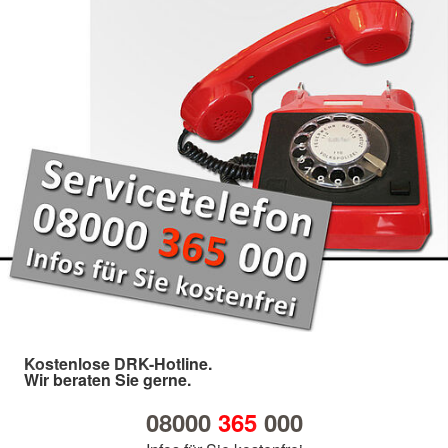
Kostenlose DRK-Hotline.
Wir beraten Sie gerne.
08000
365
000