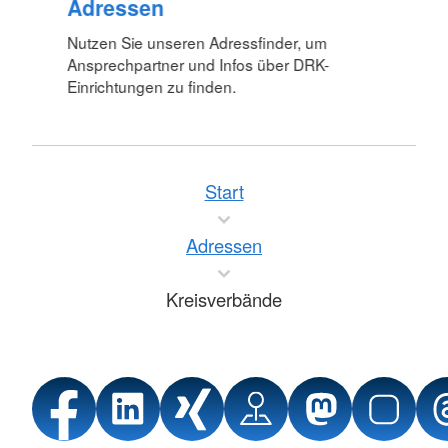
Adressen
Nutzen Sie unseren Adressfinder, um
Ansprechpartner und Infos über DRK-
Einrichtungen zu finden.
Start
Adressen
Kreisverbände