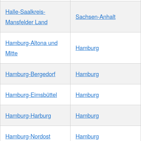
Halle-Saalkreis-
Sachsen-Anhalt
Mansfelder Land
Hamburg-Altona und
Hamburg
Mitte
Hamburg-Bergedorf
Hamburg
Hamburg-Eimsbüttel
Hamburg
Hamburg-Harburg
Hamburg
Hamburg-Nordost
Hamburg