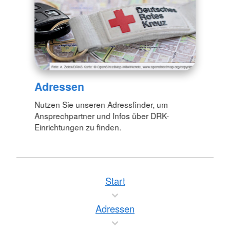
Adressen
Nutzen Sie unseren Adressfinder, um
Ansprechpartner und Infos über DRK-
Einrichtungen zu finden.
Start
Adressen