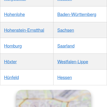
Hohenlohe
Baden-Württemberg
Hohenstein-Ernstthal
Sachsen
Homburg
Saarland
Höxter
Westfalen-Lippe
Hünfeld
Hessen