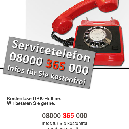
Kostenlose DRK-Hotline.
Wir beraten Sie gerne.
08000
365
000
Infos für Sie kostenfrei
rund um die Uhr