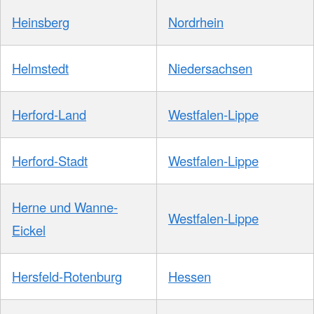
Heinsberg
Nordrhein
Helmstedt
Niedersachsen
Herford-Land
Westfalen-Lippe
Herford-Stadt
Westfalen-Lippe
Herne und Wanne-
Westfalen-Lippe
Eickel
Hersfeld-Rotenburg
Hessen