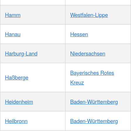
Hamm
Westfalen-Lippe
Hanau
Hessen
Harburg-Land
Niedersachsen
Bayerisches Rotes
Haßberge
Kreuz
Heidenheim
Baden-Württemberg
Heilbronn
Baden-Württemberg