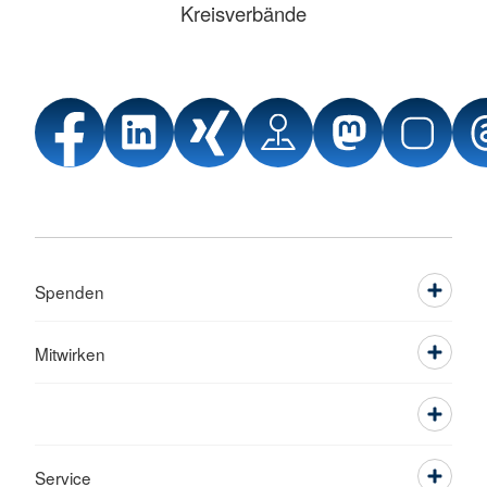
Kreisverbände
Spenden
Mitwirken
Service