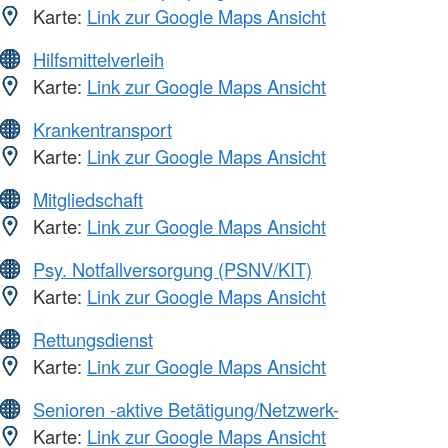
Karte:
Link zur Google Maps Ansicht
Hilfsmittelverleih
Karte:
Link zur Google Maps Ansicht
Krankentransport
Karte:
Link zur Google Maps Ansicht
Mitgliedschaft
Karte:
Link zur Google Maps Ansicht
Psy. Notfallversorgung (PSNV/KIT)
Karte:
Link zur Google Maps Ansicht
Rettungsdienst
Karte:
Link zur Google Maps Ansicht
Senioren -aktive Betätigung/Netzwerk-
Karte:
Link zur Google Maps Ansicht