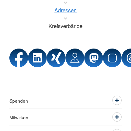
Adressen
Kreisverbände
Spenden
Mitwirken