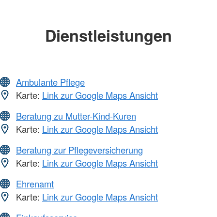
Dienstleistungen
Ambulante Pflege
Karte:
Link zur Google Maps Ansicht
Beratung zu Mutter-Kind-Kuren
Karte:
Link zur Google Maps Ansicht
Beratung zur Pflegeversicherung
Karte:
Link zur Google Maps Ansicht
Ehrenamt
Karte:
Link zur Google Maps Ansicht