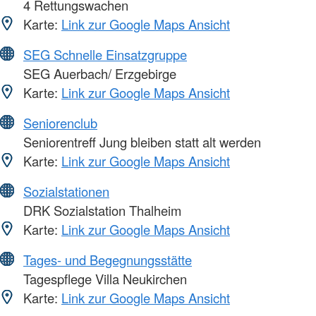
4 Rettungswachen
Karte:
Link zur Google Maps Ansicht
SEG Schnelle Einsatzgruppe
SEG Auerbach/ Erzgebirge
Karte:
Link zur Google Maps Ansicht
Seniorenclub
Seniorentreff Jung bleiben statt alt werden
Karte:
Link zur Google Maps Ansicht
Sozialstationen
DRK Sozialstation Thalheim
Karte:
Link zur Google Maps Ansicht
Tages- und Begegnungsstätte
Tagespflege Villa Neukirchen
Karte:
Link zur Google Maps Ansicht