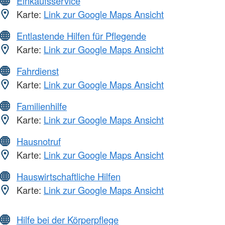
Einkaufsservice
Karte:
Link zur Google Maps Ansicht
Entlastende Hilfen für Pflegende
Karte:
Link zur Google Maps Ansicht
Fahrdienst
Karte:
Link zur Google Maps Ansicht
Familienhilfe
Karte:
Link zur Google Maps Ansicht
Hausnotruf
Karte:
Link zur Google Maps Ansicht
Hauswirtschaftliche Hilfen
Karte:
Link zur Google Maps Ansicht
Hilfe bei der Körperpflege