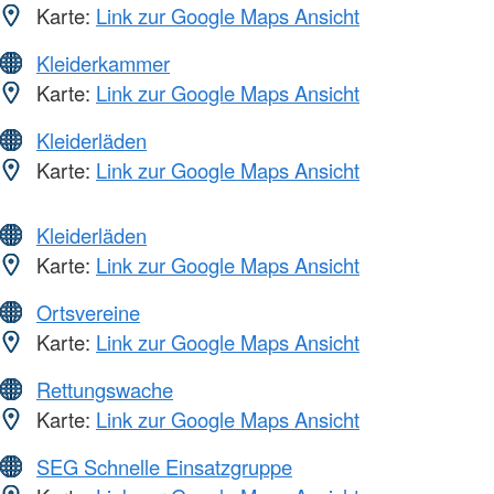
Karte:
Link zur Google Maps Ansicht
Kleiderkammer
Karte:
Link zur Google Maps Ansicht
Kleiderläden
Karte:
Link zur Google Maps Ansicht
Kleiderläden
Karte:
Link zur Google Maps Ansicht
Ortsvereine
Karte:
Link zur Google Maps Ansicht
Rettungswache
Karte:
Link zur Google Maps Ansicht
SEG Schnelle Einsatzgruppe