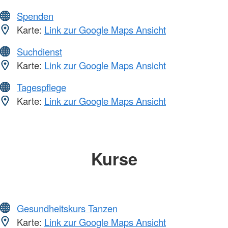
Spenden
Karte:
Link zur Google Maps Ansicht
Suchdienst
Karte:
Link zur Google Maps Ansicht
Tagespflege
Karte:
Link zur Google Maps Ansicht
Kurse
Gesundheitskurs Tanzen
Karte:
Link zur Google Maps Ansicht