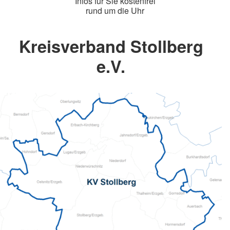
Infos für Sie kostenfrei
rund um die Uhr
Kreisverband Stollberg
e.V.