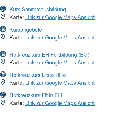
Kurs Sanitätsausbildung
Karte:
Link zur Google Maps Ansicht
Kursangebote
Karte:
Link zur Google Maps Ansicht
Rotkreuzkurs EH Fortbildung (BG)
Karte:
Link zur Google Maps Ansicht
Rotkreuzkurs Erste Hilfe
Karte:
Link zur Google Maps Ansicht
Rotkreuzkurs Fit in EH
Karte:
Link zur Google Maps Ansicht