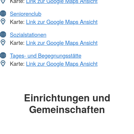
Karte:
Link zur Google Maps Ansicht
Seniorenclub
Karte:
Link zur Google Maps Ansicht
Sozialstationen
Karte:
Link zur Google Maps Ansicht
Tages- und Begegnungsstätte
Karte:
Link zur Google Maps Ansicht
Einrichtungen und
Gemeinschaften