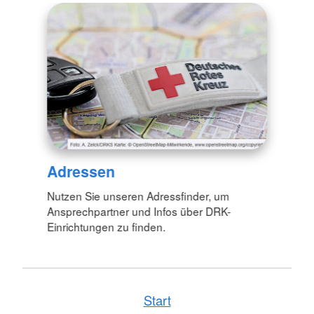
Adressen
Nutzen Sie unseren Adressfinder, um
Ansprechpartner und Infos über DRK-
Einrichtungen zu finden.
Start