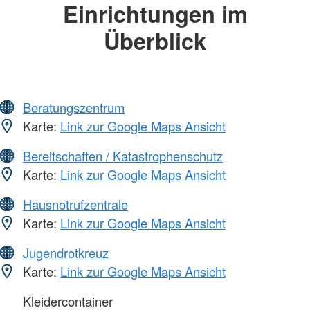
Einrichtungen im
Überblick
Beratungszentrum
Karte:
Link zur Google Maps Ansicht
Bereitschaften / Katastrophenschutz
Karte:
Link zur Google Maps Ansicht
Hausnotrufzentrale
Karte:
Link zur Google Maps Ansicht
Jugendrotkreuz
Karte:
Link zur Google Maps Ansicht
Kleidercontainer