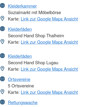
Kleiderkammer
Sozialmarkt mit Möbelbörse
Karte:
Link zur Google Maps Ansicht
Kleiderläden
Second Hand Shop Thalheim
Karte:
Link zur Google Maps Ansicht
Kleiderläden
Second Hand Shop Lugau
Karte:
Link zur Google Maps Ansicht
Ortsvereine
5 Ortsvereine
Karte:
Link zur Google Maps Ansicht
Rettungswache