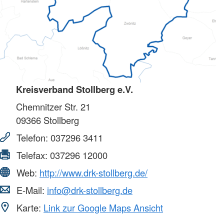
Kreisverband Stollberg e.V.
Chemnitzer Str. 21
09366
Stollberg
Telefon:
037296 3411
Telefax:
037296 12000
Web:
http://www.drk-stollberg.de/
E-Mail:
info@drk-stollberg.de
Karte:
Link zur Google Maps Ansicht