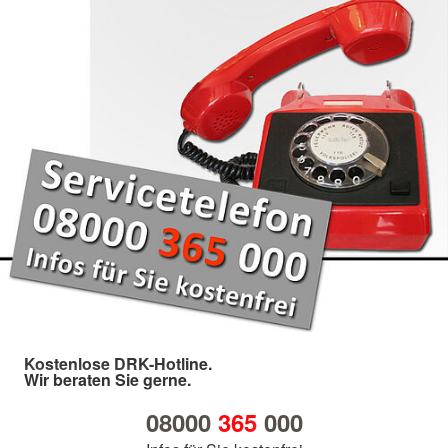
Kostenlose DRK-Hotline.
Wir beraten Sie gerne.
08000
365
000